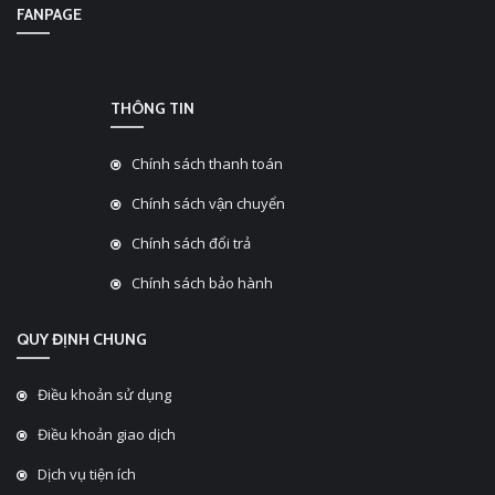
FANPAGE
THÔNG TIN
Chính sách thanh toán
Chính sách vận chuyển
Chính sách đổi trả
Chính sách bảo hành
QUY ĐỊNH CHUNG
Điều khoản sử dụng
Điều khoản giao dịch
Dịch vụ tiện ích