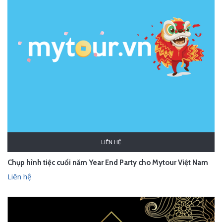
LIÊN HỆ
Chụp hình tiệc cuối năm Year End Party cho Mytour Việt Nam
Liên hệ