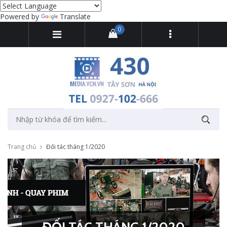
Powered by
Translate
0
Trang chủ
Đối tác tháng 1/2020