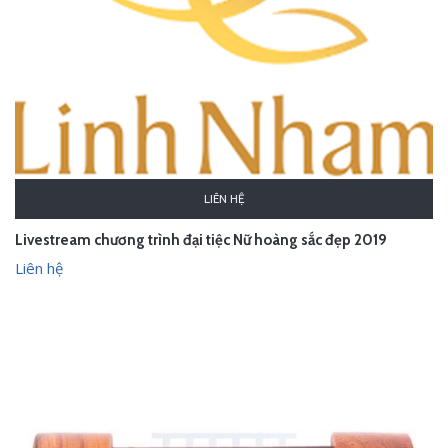
LIÊN HỆ
Livestream chương trình đại tiệc Nữ hoàng sắc đẹp 2019
Liên hệ