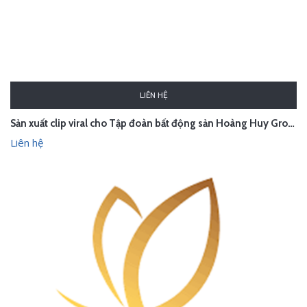
LIÊN HỆ
Sản xuất clip viral cho Tập đoàn bất động sản Hoàng Huy Group
Liên hệ