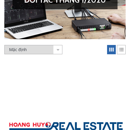
ĐỐI TÁC THÁNG 1/2020