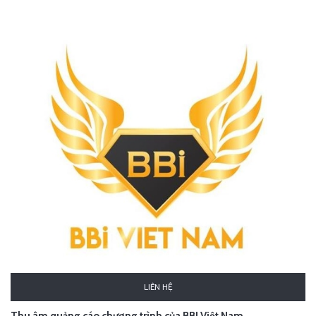
LIÊN HỆ