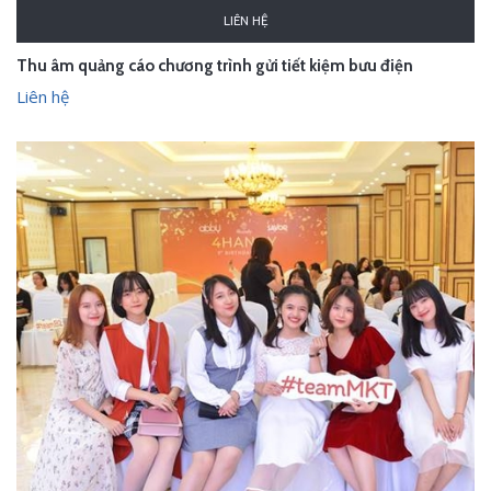
LIÊN HỆ
Thu âm quảng cáo chương trình gửi tiết kiệm bưu điện
Liên hệ