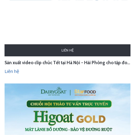
LIÊN HỆ
Sản xuất video clip chúc Tết tại Hà Nội - Hải Phòng cho tập đoàn Hoàng Huy
Liên hệ