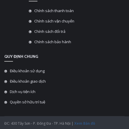
Chính sách thanh toán
Chính sách vận chuyển
Chính sách đổi trả
Chính sách bảo hành
QUY ĐỊNH CHUNG
Điều khoản sử dụng
Điều khoản giao dịch
Dịch vụ tiện ích
Quyền sở hữu trí tuệ
ĐC: 430 Tây Sơn - P. Đống Đa - TP. Hà Nội |
Xem Bản đồ