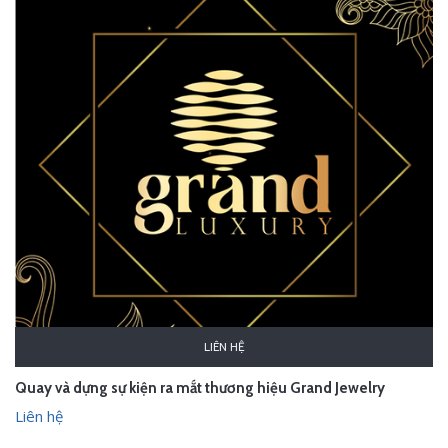
LIÊN HỆ
Quay và dựng sự kiện ra mắt thương hiệu Grand Jewelry
Liên hệ