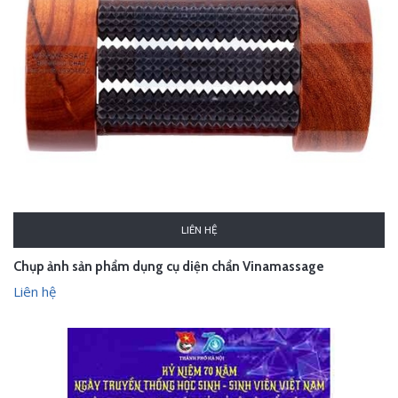
LIÊN HỆ
Chụp ảnh sản phẩm dụng cụ diện chẩn Vinamassage
Liên hệ