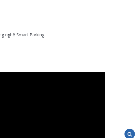
ng nghệ Smart Parking