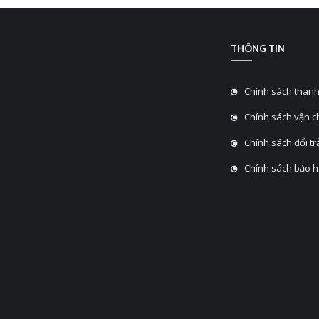
THÔNG TIN
Chính sách thanh
Chính sách vận 
Chính sách đổi tra
Chính sách bảo 