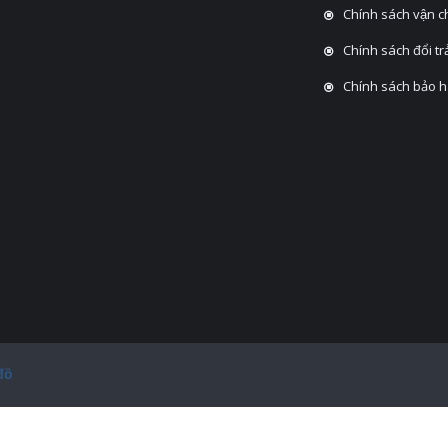
Chính sách vận 
Chính sách đổi tra
Chính sách bảo 
đồ