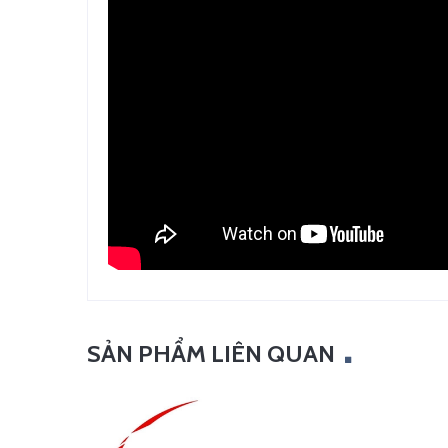
SẢN PHẨM LIÊN QUAN