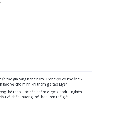
 tiếp tục gia tăng hàng năm. Trong đó có khoảng 25
 bảo vệ cho mình khi tham gia tập luyện.
hương thể thao. Các sản phẩm được GoodFit nghiên
ầu về chấn thương thể thao trên thế giới.