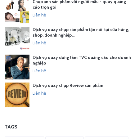
Chụp ảnh sản phẩm với người mẫu - quay quảng
cáo trọn gói
Liên hệ
Dịch vụ quay chụp sản phẩm tận nơi, tại cửa hàng,
shop, doanh nghiệp…
Liên hệ
Dịch vụ quay dựng làm TVC quảng cáo cho doanh
nghiệp
Liên hệ
Dịch vụ quay chụp Review sản phẩm
Liên hệ
TAGS