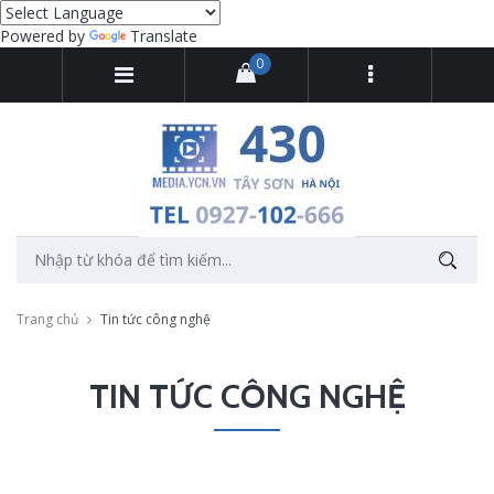
Powered by
Translate
0
Trang chủ
Tin tức công nghệ
TIN TỨC CÔNG NGHỆ