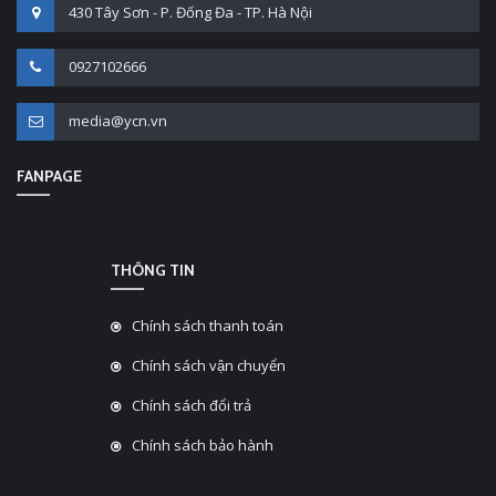
430 Tây Sơn - P. Đống Đa - TP. Hà Nội
0927102666
media@ycn.vn
FANPAGE
THÔNG TIN
Chính sách thanh toán
Chính sách vận chuyển
Chính sách đổi trả
Chính sách bảo hành