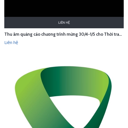
LIÊN HỆ
Thu âm quảng cáo chương trình mừng 30/4-1/5 cho Thời trang Owen
Liên hệ