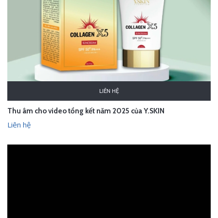
LIÊN HỆ
Thu âm cho video tổng kết năm 2025 của Y.SKIN
Liên hệ