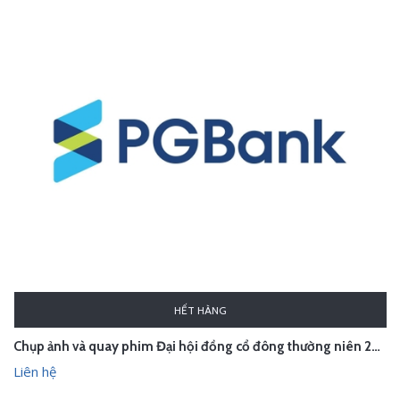
HẾT HÀNG
Chụp ảnh và quay phim Đại hội đồng cổ đông thường niên 2026 PGBank
Liên hệ