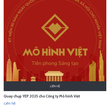
LIÊN HỆ
Quay chụp YEP 2025 cho Công ty Mô hình Việt
Liên hệ