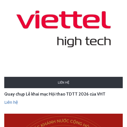
LIÊN HỆ
Quay chụp Lễ khai mạc Hội thao TDTT 2026 của VHT
Liên hệ