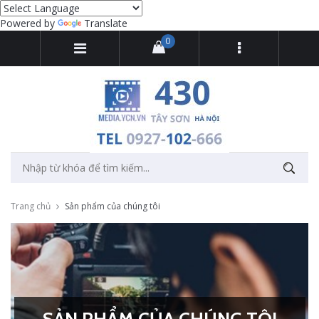
Powered by
Translate
0
Trang chủ
Sản phẩm của chúng tôi