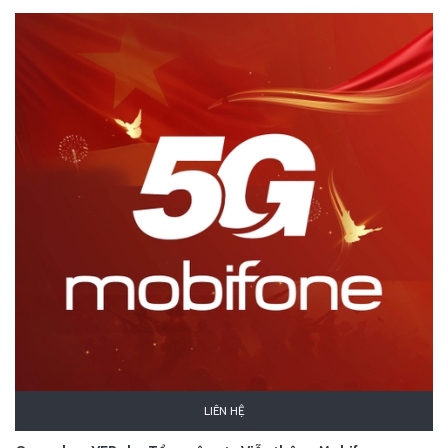
LIÊN HỆ