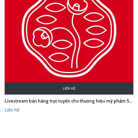
LIÊN HỆ
Livestream bán hàng trực tuyến cho thương hiệu mỹ phẩm Shiseido
Liên hệ