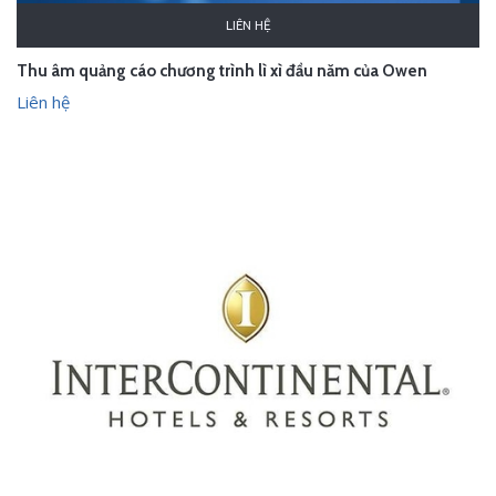
LIÊN HỆ
Thu âm quảng cáo chương trình lì xì đầu năm của Owen
Liên hệ