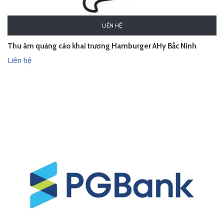
LIÊN HỆ
Thu âm quảng cáo khai trương Hamburger AHy Bắc Ninh
Liên hệ