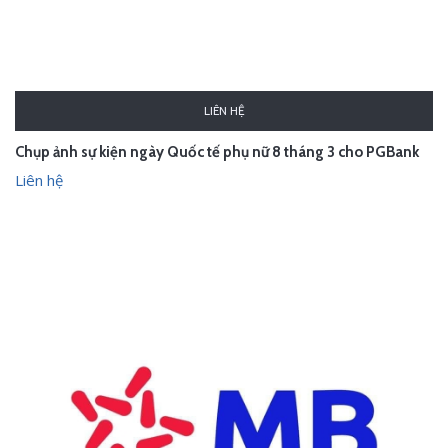
LIÊN HỆ
Chụp ảnh sự kiện ngày Quốc tế phụ nữ 8 tháng 3 cho PGBank
Liên hệ