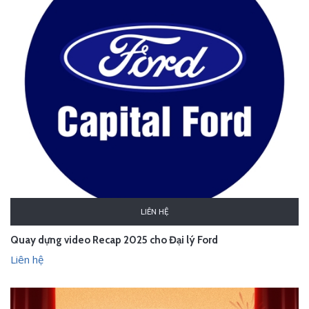
LIÊN HỆ
Quay dựng video Recap 2025 cho Đại lý Ford
Liên hệ