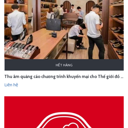
HẾT HÀNG
Thu âm quảng cáo chương trình khuyến mại cho Thế giới đồ da
Liên hệ