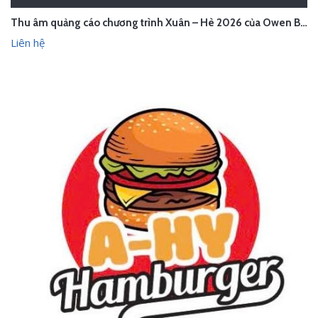
Thu âm quảng cáo chương trình Xuân – Hè 2026 của Owen Bắc Giang
Liên hệ