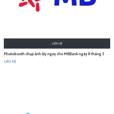
LIÊN HỆ
Photobooth chụp ảnh lấy ngay cho MBBank ngày 8 tháng 3
Liên hệ