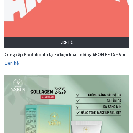
LIÊN HỆ
Cung cấp Photobooth tại sự kiện khai trương AEON BETA - Vincom Royal Island
Liên hệ