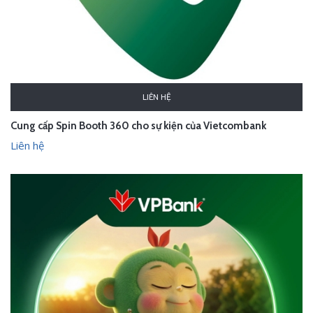
LIÊN HỆ
Cung cấp Spin Booth 360 cho sự kiện của Vietcombank
Liên hệ