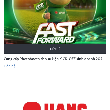
LIÊN HỆ
Cung cấp Photobooth cho sự kiện KICK-OFF kinh doanh 2026 của VPBank
Liên hệ