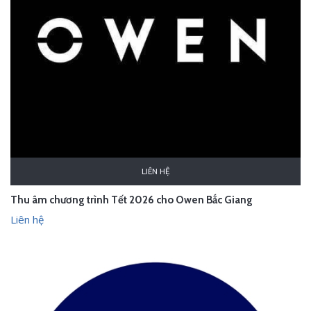
LIÊN HỆ
Thu âm chương trình Tết 2026 cho Owen Bắc Giang
Liên hệ