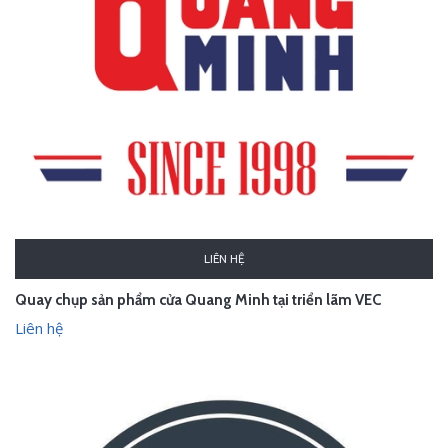
LIÊN HỆ
Quay chụp sản phẩm cửa Quang Minh tại triển lãm VEC
Liên hệ