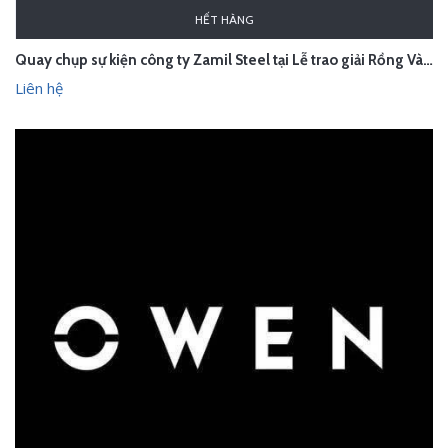
HẾT HÀNG
Quay chụp sự kiện công ty Zamil Steel tại Lễ trao giải Rồng Vàng
Liên hệ