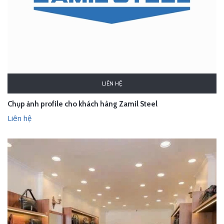
LIÊN HỆ
Chụp ảnh profile cho khách hàng Zamil Steel
Liên hệ