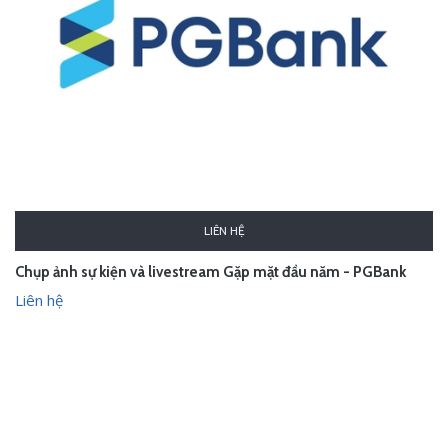
LIÊN HỆ
Chụp ảnh sự kiện và livestream Gặp mặt đầu năm - PGBank
Liên hệ