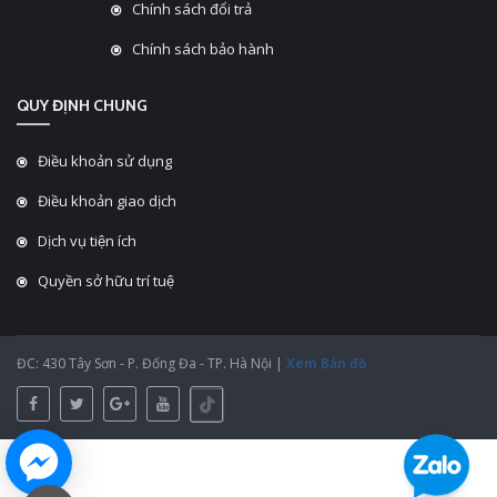
Chính sách đổi trả
Chính sách bảo hành
QUY ĐỊNH CHUNG
Điều khoản sử dụng
Điều khoản giao dịch
Dịch vụ tiện ích
Quyền sở hữu trí tuệ
ĐC: 430 Tây Sơn - P. Đống Đa - TP. Hà Nội |
Xem Bản đồ