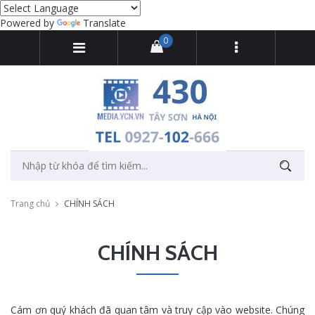
Powered by
Translate
0
Trang chủ
CHÍNH SÁCH
CHÍNH SÁCH
Cám ơn quý khách đã quan tâm và truy cập vào website. Chúng