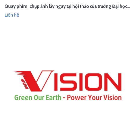
Quay phim, chụp ảnh lấy ngay tại hội thảo của trường Đại học Lâm Nghiệp
Liên hệ