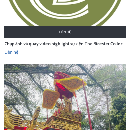
LIÊN HỆ
Chụp ảnh và quay video highlight sự kiện The Bicester Collection
Liên hệ