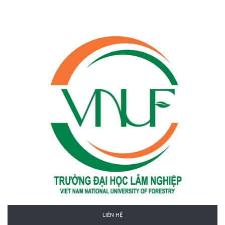
LIÊN HỆ