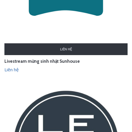
LIÊN HỆ
Livestream mừng sinh nhật Sunhouse
Liên hệ