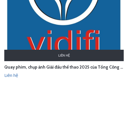
LIÊN HỆ
Quay phim, chụp ảnh Giải đấu thể thao 2025 của Tổng Công ty VIDIFI
Liên hệ