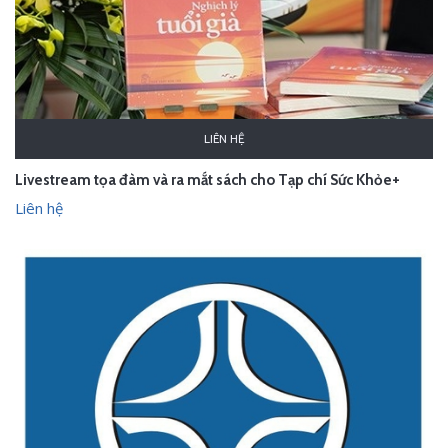
LIÊN HỆ
Livestream tọa đàm và ra mắt sách cho Tạp chí Sức Khỏe+
Liên hệ