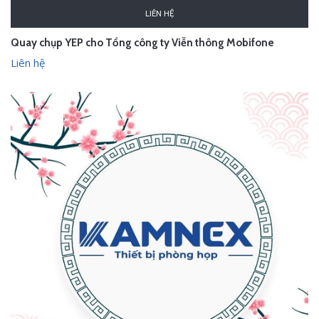
LIÊN HỆ
Quay chụp YEP cho Tổng công ty Viễn thông Mobifone
Liên hệ