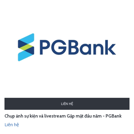
LIÊN HỆ
Chụp ảnh sự kiện và livestream Gặp mặt đầu năm - PGBank
Liên hệ