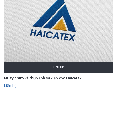
LIÊN HỆ
Quay phim và chụp ảnh sự kiện cho Haicatex
Liên hệ