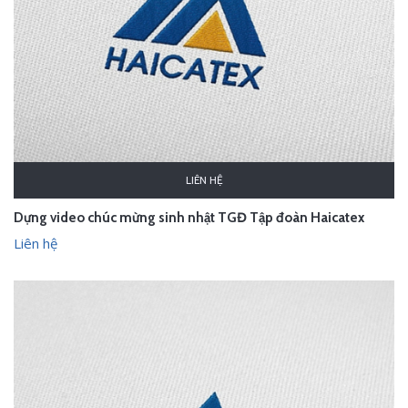
LIÊN HỆ
Dựng video chúc mừng sinh nhật TGĐ Tập đoàn Haicatex
Liên hệ