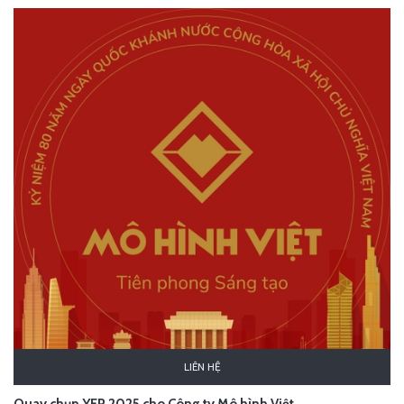
LIÊN HỆ