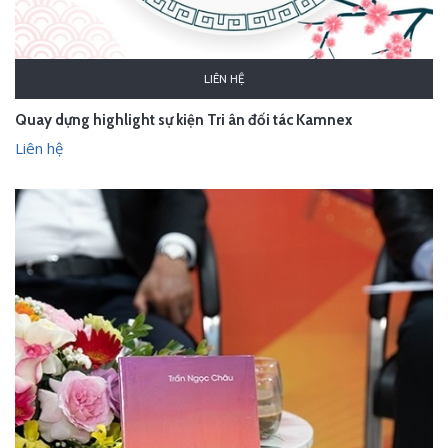
LIÊN HỆ
Quay dựng highlight sự kiện Tri ân đối tác Kamnex
Liên hệ