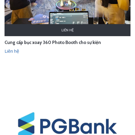
LIÊN HỆ
Cung cấp bục xoay 360 Photo Booth cho sự kiện
Liên hệ