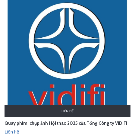
LIÊN HỆ
Quay phim, chụp ảnh Hội thao 2025 của Tổng Công ty VIDIFI
Liên hệ