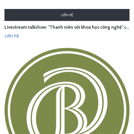
LIÊN HỆ
Livestream talkshow: "Thanh niên với khoa học công nghệ" của Viettel
Liên hệ