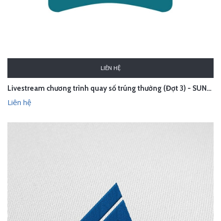
LIÊN HỆ
Livestream chương trình quay số trúng thưởng (Đợt 3) - SUNHOUSE
Liên hệ