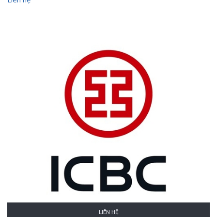
LIÊN HỆ