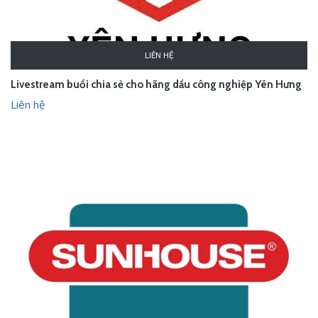
LIÊN HỆ
Livestream buổi chia sẻ cho hãng dầu công nghiệp Yên Hưng
Liên hệ