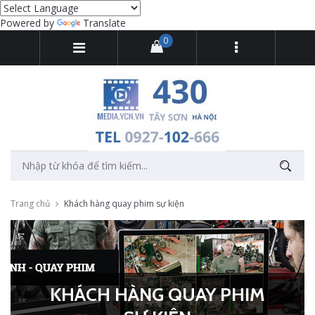
Powered by
Translate
0
Trang chủ
Khách hàng quay phim sự kiện
KHÁCH HÀNG QUAY PHIM