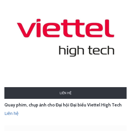
LIÊN HỆ
Quay phim, chụp ảnh cho Đại hội Đại biểu Viettel High Tech
Liên hệ