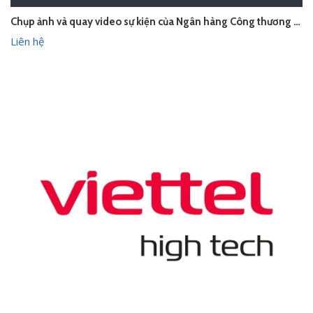
Chụp ảnh và quay video sự kiện của Ngân hàng Công thương Trung Quốc ICBC
Liên hệ