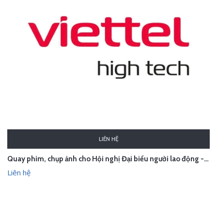
LIÊN HỆ
Quay phim, chụp ảnh cho Hội nghị Đại biểu người lao động - Viettel High Tech
Liên hệ