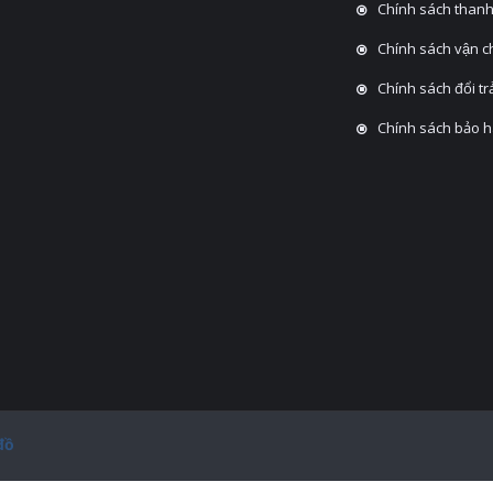
Chính sách thanh
Chính sách vận 
Chính sách đổi tra
Chính sách bảo 
đồ