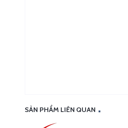
SẢN PHẨM LIÊN QUAN