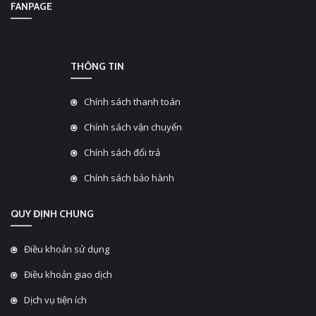
FANPAGE
THÔNG TIN
Chính sách thanh toán
Chính sách vận chuyển
Chính sách đổi trả
Chính sách bảo hành
QUY ĐỊNH CHUNG
Điều khoản sử dụng
Điều khoản giao dịch
Dịch vụ tiện ích