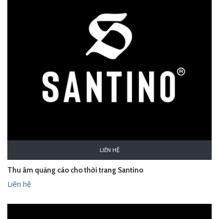
LIÊN HỆ
Thu âm quảng cáo cho thời trang Santino
Liên hệ