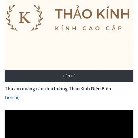
LIÊN HỆ
Thu âm quảng cáo khai trương Thảo Kính Điện Biên
Liên hệ