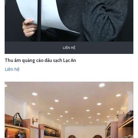
LIÊN HỆ
Thu âm quảng cáo dầu sạch Lạc An
Liên hệ