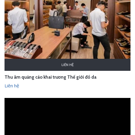
LIÊN HỆ
Thu âm quảng cáo khai trương Thế giới đồ da
Liên hệ