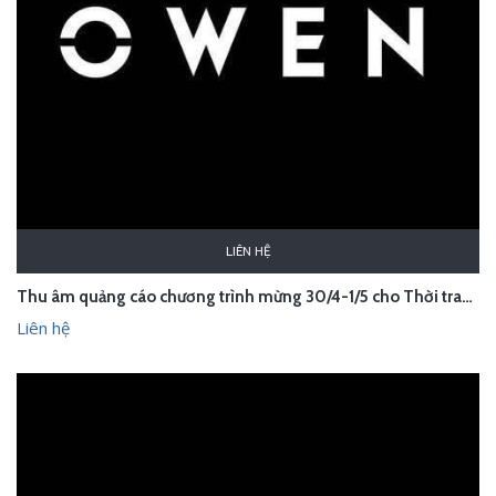
LIÊN HỆ
Thu âm quảng cáo chương trình mừng 30/4-1/5 cho Thời trang Owen
Liên hệ