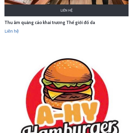
LIÊN HỆ
Thu âm quảng cáo khai trương Thế giới đồ da
Liên hệ