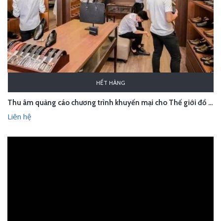
HẾT HÀNG
Thu âm quảng cáo chương trình khuyến mại cho Thế giới đồ da
Liên hệ