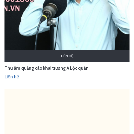
LIÊN HỆ
Thu âm quảng cáo khai trương A Lộc quán
Liên hệ