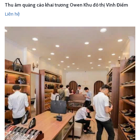
Thu âm quảng cáo khai trương Owen Khu đô thị Vĩnh Điềm
Liên hệ