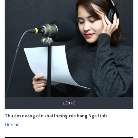
LIÊN HỆ
Thu âm quảng cáo khai trương cửa hàng Nga Linh
Liên hệ