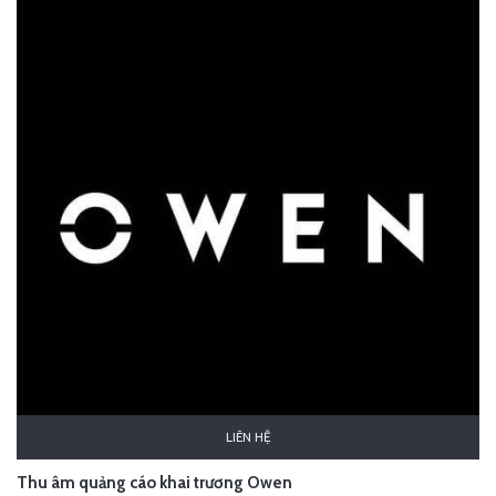
LIÊN HỆ
Thu âm quảng cáo khai trương Owen