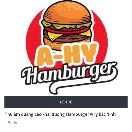
LIÊN HỆ
Thu âm quảng cáo khai trương Hamburger AHy Bắc Ninh
Liên hệ