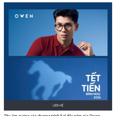
LIÊN HỆ