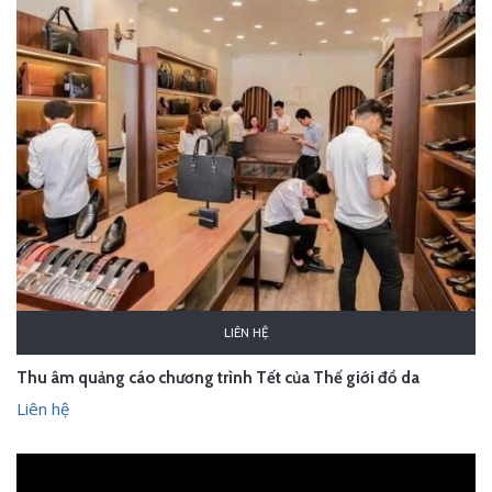
LIÊN HỆ
Thu âm quảng cáo chương trình Tết của Thế giới đồ da
Liên hệ