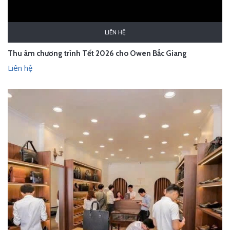
LIÊN HỆ
Thu âm chương trình Tết 2026 cho Owen Bắc Giang
Liên hệ