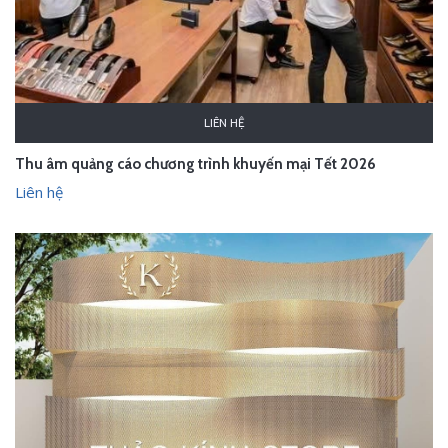
LIÊN HỆ
Thu âm quảng cáo chương trình khuyến mại Tết 2026
Liên hệ