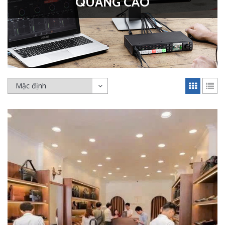
QUẢNG CÁO