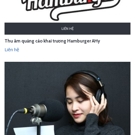
LIÊN HỆ
Thu âm quảng cáo khai trương Hamburger AHy
Liên hệ