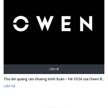
LIÊN HỆ
Thu âm quảng cáo chương trình Xuân – Hè 2026 của Owen Bắc Giang
Liên hệ