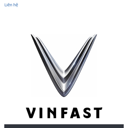
Liên hệ