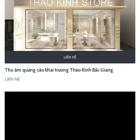
LIÊN HỆ
Thu âm quảng cáo khai trương Thảo Kính Bắc Giang
Liên hệ