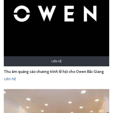
LIÊN HỆ
Thu âm quảng cáo chương trình lễ hội cho Owen Bắc Giang
Liên hệ