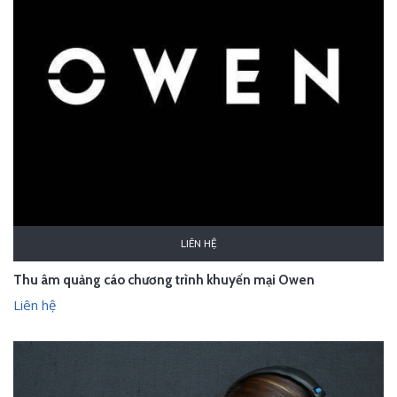
LIÊN HỆ
Thu âm quảng cáo chương trình khuyến mại Owen
Liên hệ