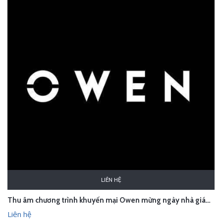
LIÊN HỆ
Thu âm chương trình khuyến mại Owen mừng ngày nhà giáo Việt Nam
Liên hệ