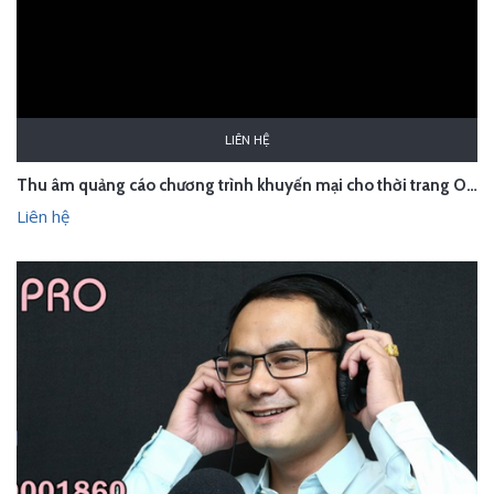
LIÊN HỆ
Thu âm quảng cáo chương trình khuyến mại cho thời trang Owen
Liên hệ