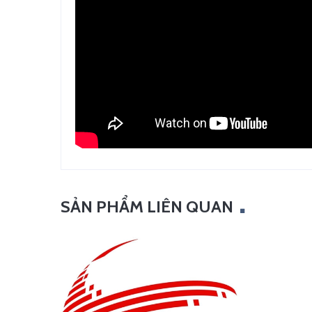
SẢN PHẨM LIÊN QUAN