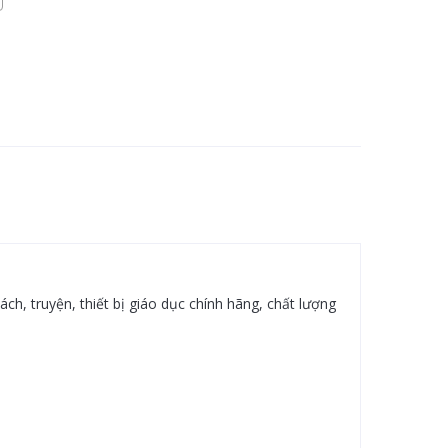
h, truyện, thiết bị giáo dục chính hãng, chất lượng