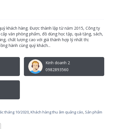
 quý khách hàng. Được thành lập từ năm 2015, Công ty
 cấp văn phòng phẩm, đồ dùng học tập, quà tặng, sách,
ãng, chất lượng cao với giá thành hợp lý nhất thị
ồng hành cùng quý khách...
Kinh doanh 2
0982893560
tác tháng 10/2020
,
Khách hàng thu âm quảng cáo
,
Sản phẩm