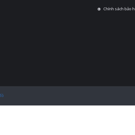
Chính sách bảo 
đồ