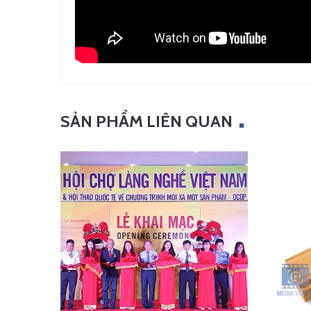
SẢN PHẨM LIÊN QUAN