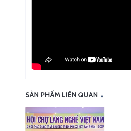
SẢN PHẨM LIÊN QUAN