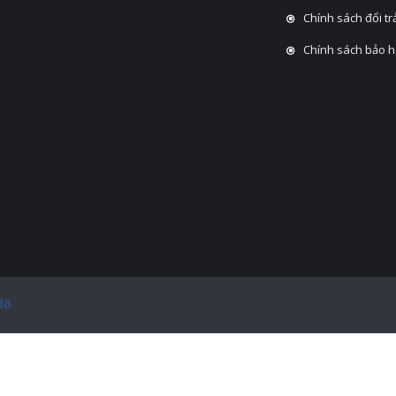
Chính sách đổi tra
Chính sách bảo 
đồ