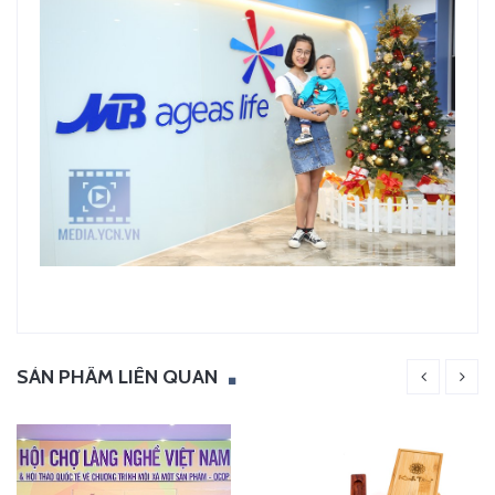
SẢN PHẨM LIÊN QUAN