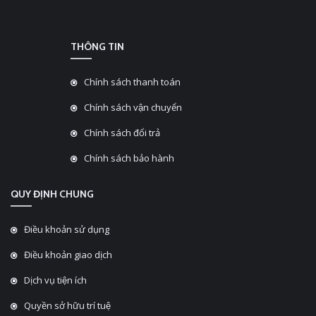
THÔNG TIN
Chính sách thanh toán
Chính sách vận chuyển
Chính sách đổi trả
Chính sách bảo hành
QUY ĐỊNH CHUNG
Điều khoản sử dụng
Điều khoản giao dịch
Dịch vụ tiện ích
Quyền sở hữu trí tuệ