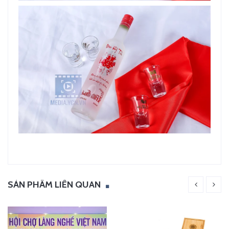
SẢN PHẨM LIÊN QUAN