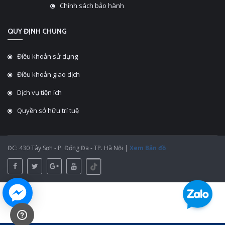
Chính sách bảo hành
QUY ĐỊNH CHUNG
Điều khoản sử dụng
Điều khoản giao dịch
Dịch vụ tiện ích
Quyền sở hữu trí tuệ
ĐC: 430 Tây Sơn - P. Đống Đa - TP. Hà Nội |
Xem Bản đồ