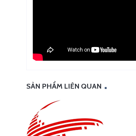
SẢN PHẨM LIÊN QUAN