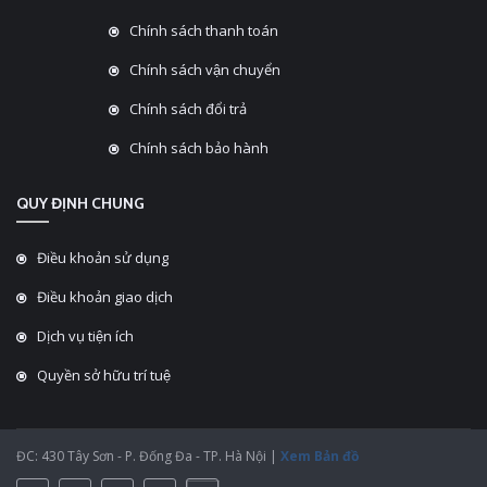
Chính sách thanh toán
Chính sách vận chuyển
Chính sách đổi trả
Chính sách bảo hành
QUY ĐỊNH CHUNG
Điều khoản sử dụng
Điều khoản giao dịch
Dịch vụ tiện ích
Quyền sở hữu trí tuệ
ĐC: 430 Tây Sơn - P. Đống Đa - TP. Hà Nội |
Xem Bản đồ