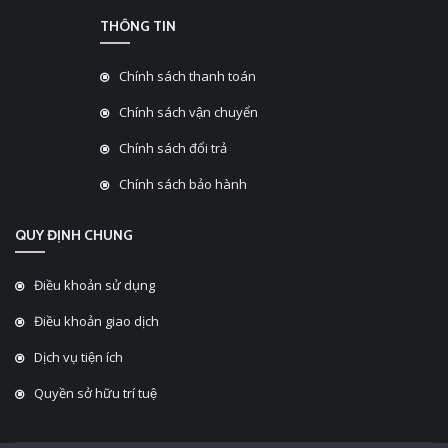
THÔNG TIN
Chính sách thanh toán
Chính sách vận chuyển
Chính sách đổi trả
Chính sách bảo hành
QUY ĐỊNH CHUNG
Điều khoản sử dụng
Điều khoản giao dịch
Dịch vụ tiện ích
Quyền sở hữu trí tuệ