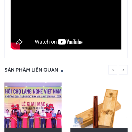
SẢN PHẨM LIÊN QUAN