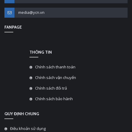
media@ycn.vn
FANPAGE
THÔNG TIN
Chính sách thanh toán
Chính sách vận chuyển
Chính sách đổi trả
Chính sách bảo hành
QUY ĐỊNH CHUNG
Điều khoản sử dụng