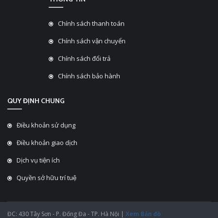
Chính sách thanh toán
Chính sách vận chuyển
Chính sách đổi trả
Chính sách bảo hành
QUY ĐỊNH CHUNG
Điều khoản sử dụng
Điều khoản giao dịch
Dịch vụ tiện ích
Quyền sở hữu trí tuệ
ĐC: 430 Tây Sơn - P. Đống Đa - TP. Hà Nội |
Xem Bản đồ