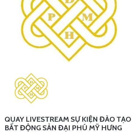
QUAY LIVESTREAM SỰ KIỆN ĐÀO TẠO
BẤT ĐỘNG SẢN ĐẠI PHÚ MỸ HƯNG