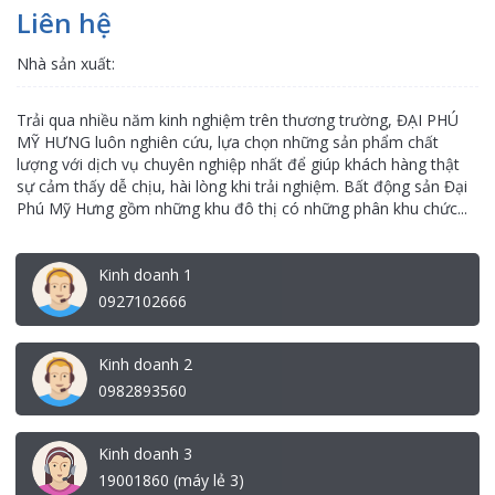
Liên hệ
Nhà sản xuất:
Trải qua nhiều năm kinh nghiệm trên thương trường, ĐẠI PHÚ
MỸ HƯNG luôn nghiên cứu, lựa chọn những sản phẩm chất
lượng với dịch vụ chuyên nghiệp nhất để giúp khách hàng thật
sự cảm thấy dễ chịu, hài lòng khi trải nghiệm. Bất động sản Đại
Phú Mỹ Hưng gồm những khu đô thị có những phân khu chức...
Kinh doanh 1
0927102666
Kinh doanh 2
0982893560
Kinh doanh 3
19001860 (máy lẻ 3)