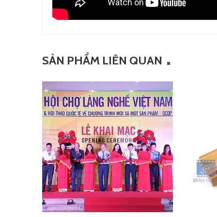
SẢN PHẨM LIÊN QUAN