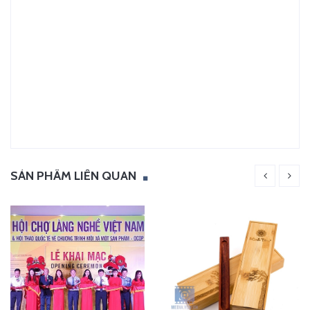
SẢN PHẨM LIÊN QUAN