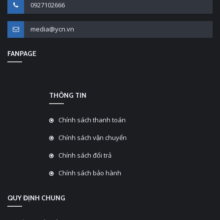
0927102666
media@ycn.vn
FANPAGE
THÔNG TIN
Chính sách thanh toán
Chính sách vận chuyển
Chính sách đổi trả
Chính sách bảo hành
QUY ĐỊNH CHUNG