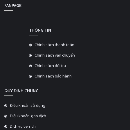
FANPAGE
THÔNG TIN
Chính sách thanh toán
Chính sách vận chuyển
Chính sách đổi trả
Chính sách bảo hành
QUY ĐỊNH CHUNG
Điều khoản sử dụng
Điều khoản giao dịch
Dịch vụ tiện ích