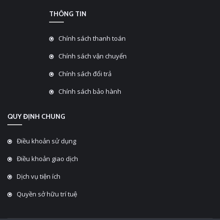
THÔNG TIN
Chính sách thanh toán
Chính sách vận chuyển
Chính sách đổi trả
Chính sách bảo hành
QUY ĐỊNH CHUNG
Điều khoản sử dụng
Điều khoản giao dịch
Dịch vụ tiện ích
Quyền sở hữu trí tuệ