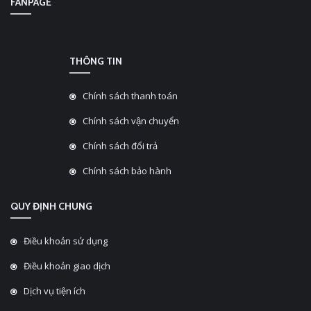
FANPAGE
THÔNG TIN
Chính sách thanh toán
Chính sách vận chuyển
Chính sách đổi trả
Chính sách bảo hành
QUY ĐỊNH CHUNG
Điều khoản sử dụng
Điều khoản giao dịch
Dịch vụ tiện ích