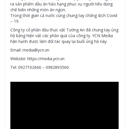
ra sản phẩm dầu ăn hảo hạng phục vụ người tiêu dùng
chế biến những món ăn ngon.
Trong thời gian cả nước cùng chung tay chống dịch Covid
– 19.
Công ty cổ phần dầu thực vật Tường An đã chung tay ủng
hộ bằng hiện vật các phần quà của công ty. YCN Media
hân hạnh được làm đối tác quay lại buổi ủng hộ này.
Email: media@ycn.vn
Website: https://media.ycn.vn
Tel: 0927102666 – 0982893560