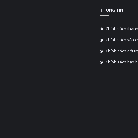
THÔNG TIN
Chính sách thanh
Chính sách vận 
Chính sách đổi tra
Chính sách bảo 