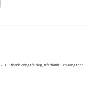
018" thành công tốt đẹp, trở thành 1 chương trình