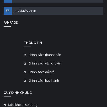
media@ycn.vn
FANPAGE
THÔNG TIN
Chính sách thanh toán
Chính sách vận chuyển
Chính sách đổi trả
Chính sách bảo hành
QUY ĐỊNH CHUNG
Điều khoản sử dụng