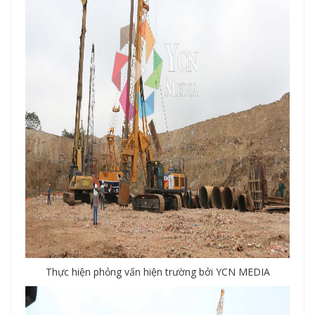
Thực hiện phỏng vấn hiện trường bởi YCN MEDIA