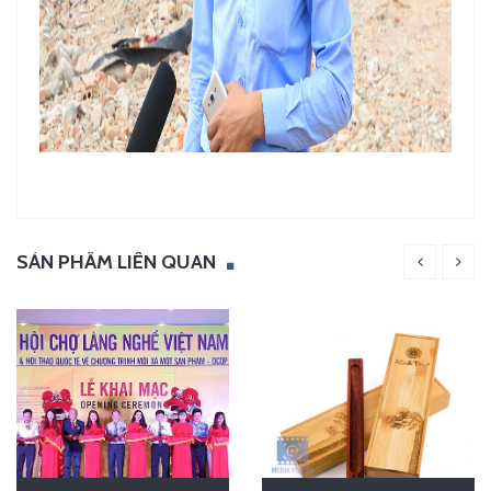
SẢN PHẨM LIÊN QUAN