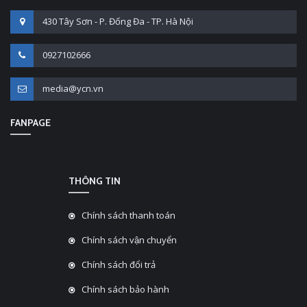
430 Tây Sơn - P. Đống Đa - TP. Hà Nội
0927102666
media@ycn.vn
FANPAGE
THÔNG TIN
Chính sách thanh toán
Chính sách vận chuyển
Chính sách đổi trả
Chính sách bảo hành