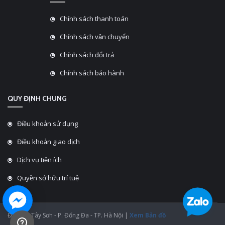
Chính sách thanh toán
Chính sách vận chuyển
Chính sách đổi trả
Chính sách bảo hành
QUY ĐỊNH CHUNG
Điều khoản sử dụng
Điều khoản giao dịch
Dịch vụ tiện ích
Quyền sở hữu trí tuệ
ĐC: 430 Tây Sơn - P. Đống Đa - TP. Hà Nội |
Xem Bản đồ