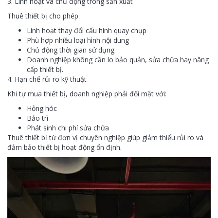
3. Linh hoạt và chủ động trong sản xuất
Thuê thiết bị cho phép:
Linh hoạt thay đổi cấu hình quay chụp
Phù hợp nhiều loại hình nội dung
Chủ động thời gian sử dụng
Doanh nghiệp không cần lo bảo quản, sửa chữa hay nâng
cấp thiết bị.
4. Hạn chế rủi ro kỹ thuật
Khi tự mua thiết bị, doanh nghiệp phải đối mặt với:
Hỏng hóc
Bảo trì
Phát sinh chi phí sửa chữa
Thuê thiết bị từ đơn vị chuyên nghiệp giúp giảm thiểu rủi ro và
đảm bảo thiết bị hoạt động ổn định.