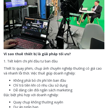
Vì sao thuê thiết bị là giải pháp tối ưu?
1. Tiết kiệm chi phí đầu tư ban đầu
Thiết bị quay phim, chụp ảnh chuyên nghiệp thường có giá cao
và nhanh lỗi thời. Việc thuê giúp doanh nghiệp:
Không phải bỏ chi phí lớn ban đầu
Chỉ trả tiền khi có nhu cầu sử dụng
Dễ dàng cân đối ngân sách marketing
Đặc biệt phù hợp với doanh nghiệp:
Quay chụp không thường xuyên
Dự án ngắn hạn