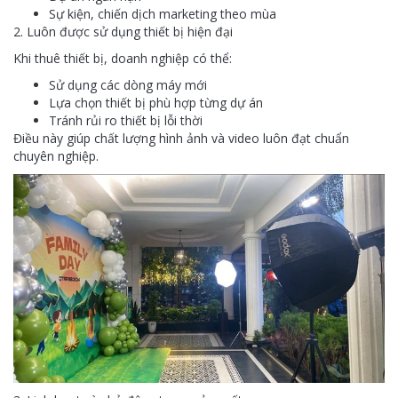
Sự kiện, chiến dịch marketing theo mùa
2. Luôn được sử dụng thiết bị hiện đại
Khi thuê thiết bị, doanh nghiệp có thể:
Sử dụng các dòng máy mới
Lựa chọn thiết bị phù hợp từng dự án
Tránh rủi ro thiết bị lỗi thời
Điều này giúp chất lượng hình ảnh và video luôn đạt chuẩn
chuyên nghiệp.