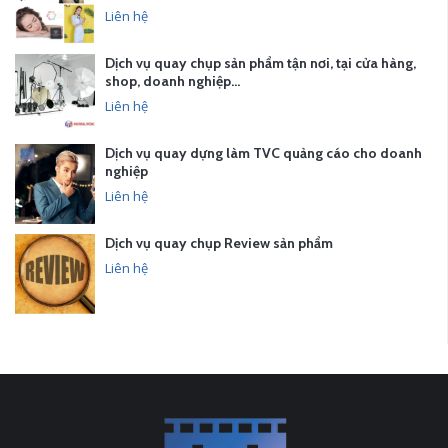
Liên hệ
Dịch vụ quay chụp sản phẩm tận nơi, tại cửa hàng,
shop, doanh nghiệp…
Liên hệ
Dịch vụ quay dựng làm TVC quảng cáo cho doanh
nghiệp
Liên hệ
Dịch vụ quay chụp Review sản phẩm
Liên hệ