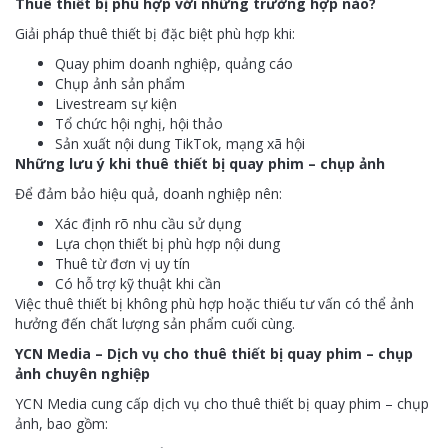
Thuê thiết bị phù hợp với những trường hợp nào?
Giải pháp thuê thiết bị đặc biệt phù hợp khi:
Quay phim doanh nghiệp, quảng cáo
Chụp ảnh sản phẩm
Livestream sự kiện
Tổ chức hội nghị, hội thảo
Sản xuất nội dung TikTok, mạng xã hội
Những lưu ý khi thuê thiết bị quay phim – chụp ảnh
Để đảm bảo hiệu quả, doanh nghiệp nên:
Xác định rõ nhu cầu sử dụng
Lựa chọn thiết bị phù hợp nội dung
Thuê từ đơn vị uy tín
Có hỗ trợ kỹ thuật khi cần
Việc thuê thiết bị không phù hợp hoặc thiếu tư vấn có thể ảnh
hưởng đến chất lượng sản phẩm cuối cùng.
YCN Media – Dịch vụ cho thuê thiết bị quay phim – chụp
ảnh chuyên nghiệp
YCN Media cung cấp dịch vụ cho thuê thiết bị quay phim – chụp
ảnh, bao gồm: