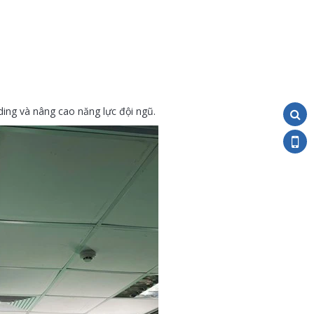
ding và nâng cao năng lực đội ngũ.