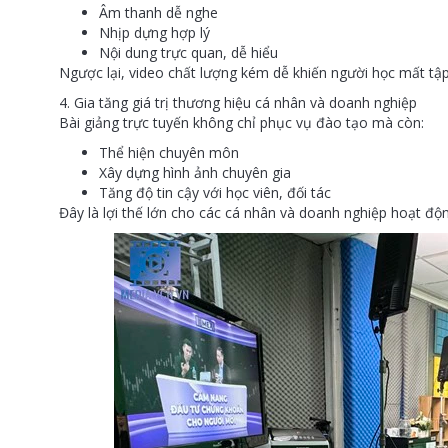
Âm thanh dễ nghe
Nhịp dựng hợp lý
Nội dung trực quan, dễ hiểu
Ngược lại, video chất lượng kém dễ khiến người học mất tập
4. Gia tăng giá trị thương hiệu cá nhân và doanh nghiệp
Bài giảng trực tuyến không chỉ phục vụ đào tạo mà còn:
Thể hiện chuyên môn
Xây dựng hình ảnh chuyên gia
Tăng độ tin cậy với học viên, đối tác
Đây là lợi thế lớn cho các cá nhân và doanh nghiệp hoạt độn