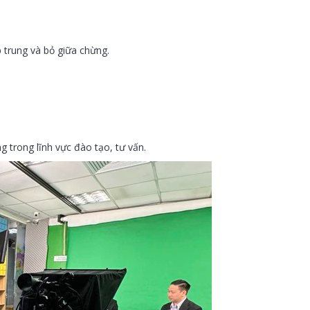
 trung và bỏ giữa chừng.
g trong lĩnh vực đào tạo, tư vấn.