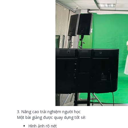
3. Nâng cao trải nghiệm người học
Một bài giảng được quay dựng tốt sẽ:
Hình ảnh rõ nét