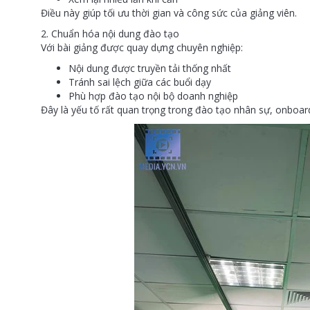
Điều này giúp tối ưu thời gian và công sức của giảng viên.
2. Chuẩn hóa nội dung đào tạo
Với bài giảng được quay dựng chuyên nghiệp:
Nội dung được truyền tải thống nhất
Tránh sai lệch giữa các buổi dạy
Phù hợp đào tạo nội bộ doanh nghiệp
Đây là yếu tố rất quan trọng trong đào tạo nhân sự, onboar