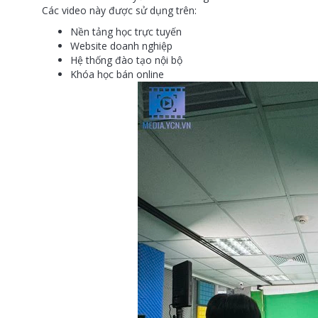
Các video này được sử dụng trên:
Nền tảng học trực tuyến
Website doanh nghiệp
Hệ thống đào tạo nội bộ
Khóa học bán online