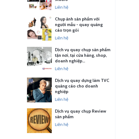
Liên hệ
Chụp ảnh sản phẩm với
người mẫu - quay quảng
cáo trọn gói
Liên hệ
Dịch vụ quay chụp sản phẩm
tận nơi, tại cửa hàng, shop,
doanh nghiệp…
Liên hệ
Dịch vụ quay dựng làm TVC
quảng cáo cho doanh
nghiệp
Liên hệ
Dịch vụ quay chụp Review
sản phẩm
Liên hệ