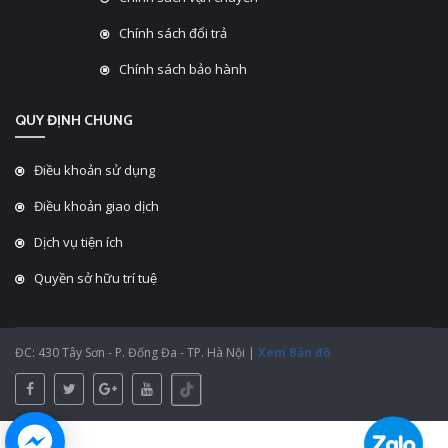
Chính sách đổi trả
Chính sách bảo hành
QUY ĐỊNH CHUNG
Điều khoản sử dụng
Điều khoản giao dịch
Dịch vụ tiện ích
Quyền sở hữu trí tuệ
ĐC: 430 Tây Sơn - P. Đống Đa - TP. Hà Nội |
Xem Bản đồ