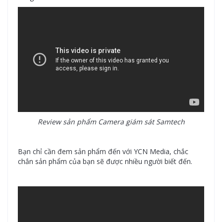
Review sản phẩm Camera giám sát Samtech
Bạn chỉ cần đem sản phẩm đến với YCN Media, chắc
chắn sản phẩm của bạn sẽ được nhiều người biết đến.