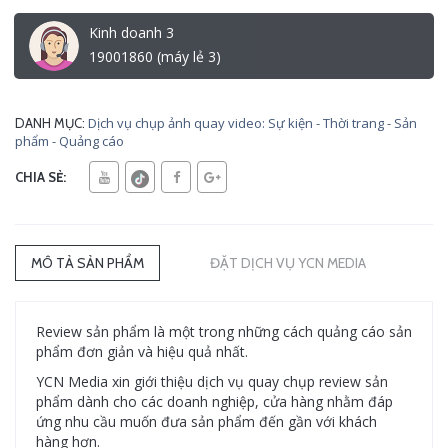
Kinh doanh 3
19001860 (máy lẻ 3)
Dịch vụ chụp ảnh quay video: Sự kiện - Thời trang - Sản
DANH MỤC:
phẩm - Quảng cáo
CHIA SẺ:
MÔ TẢ SẢN PHẨM
ĐẶT DỊCH VỤ YCN MEDIA
Review sản phẩm là một trong những cách quảng cáo sản
phẩm đơn giản và hiệu quả nhất.
YCN Media xin giới thiệu dịch vụ quay chụp review sản
phẩm dành cho các doanh nghiệp, cửa hàng nhằm đáp
ứng nhu cầu muốn đưa sản phẩm đến gần với khách
hàng hơn.