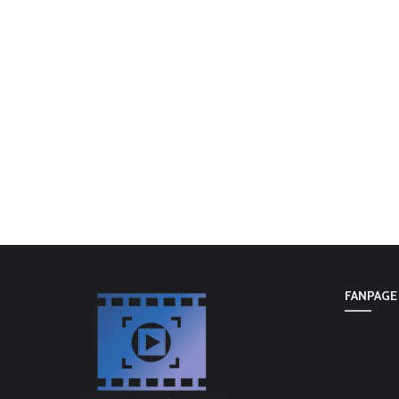
FANPAGE