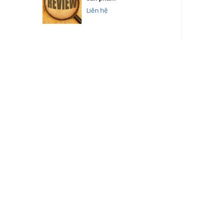
Liên hệ