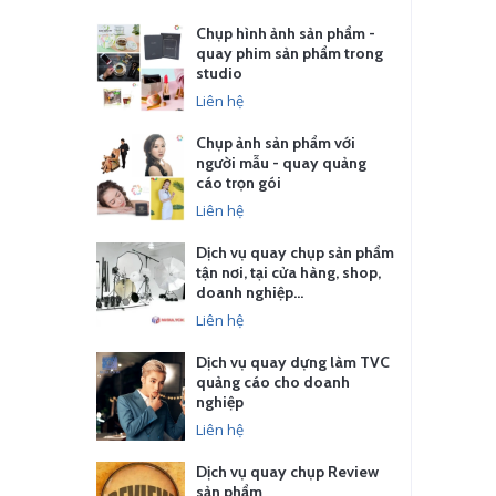
Chụp hình ảnh sản phẩm -
quay phim sản phẩm trong
studio
Liên hệ
Chụp ảnh sản phẩm với
người mẫu - quay quảng
cáo trọn gói
Liên hệ
Dịch vụ quay chụp sản phẩm
tận nơi, tại cửa hàng, shop,
doanh nghiệp…
Liên hệ
Dịch vụ quay dựng làm TVC
quảng cáo cho doanh
nghiệp
Liên hệ
Dịch vụ quay chụp Review
sản phẩm