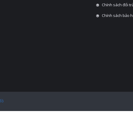
Chính sách đổi tra
Chính sách bảo 
đồ