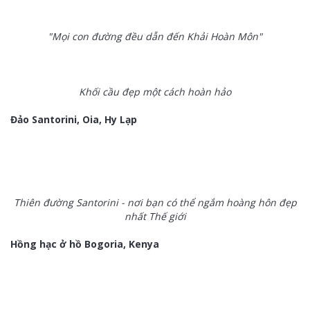
"Mọi con đường đều dẫn đến Khải Hoàn Môn"
Khối cầu đẹp một cách hoàn hảo
Đảo Santorini, Oia, Hy Lạp
Thiên đường Santorini - nơi bạn có thể ngắm hoàng hôn đẹp
nhất Thế giới
Hồng hạc ở hồ Bogoria, Kenya