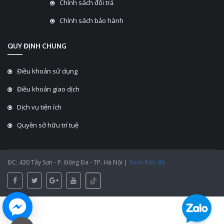
Chính sách đổi trả
Chính sách bảo hành
QUY ĐỊNH CHUNG
Điều khoản sử dụng
Điều khoản giao dịch
Dịch vụ tiện ích
Quyền sở hữu trí tuệ
ĐC: 430 Tây Sơn - P. Đống Đa - TP. Hà Nội |
Xem Bản đồ