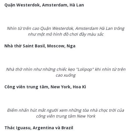
Quận Westerdok, Amsterdam, Hà Lan
Nhìn từ trên cao Quận Westerdok, Amsterdam Hà Lan trông
như một mô hình đồ chơi đầy màu sắc
Nhà thờ Saint Basil, Moscow, Nga
Nhà thờ nhìn như những chiếc kẹo "Lolipop" khi nhìn từ trên
cao xuống
Công viên trung tâm, New York, Hoa Kì
Điểm nhấn hút mắt người xem những tòa nhà chọc trời của
công viên trung tâm New York
Thác Iguasu, Argentina và Brazil