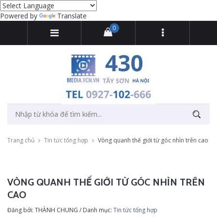
Powered by
Translate
0
Trang chủ
Tin tức tổng hợp
Vòng quanh thế giới từ góc nhìn trên cao
VÒNG QUANH THẾ GIỚI TỪ GÓC NHÌN TRÊN
CAO
Đăng bởi: THÀNH CHUNG / Danh mục:
Tin tức tổng hợp