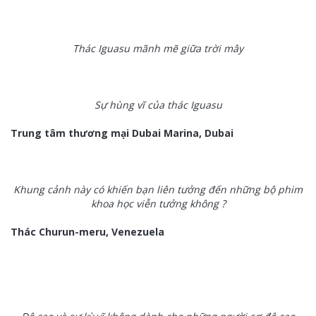
Thác Iguasu mãnh mẽ giữa trời mây
Sự hùng vĩ của thác Iguasu
Trung tâm thương mại Dubai Marina, Dubai
Khung cảnh này có khiến bạn liên tưởng đến những bộ phim
khoa học viễn tưởng không ?
Thác Churun-meru, Venezuela