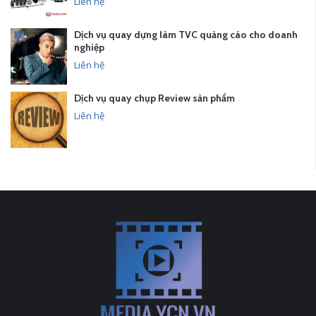
Liên hệ
Dịch vụ quay dựng làm TVC quảng cáo cho doanh
nghiệp
Liên hệ
Dịch vụ quay chụp Review sản phẩm
Liên hệ