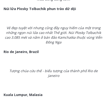
Núi lửa Plosky Tolbachik phun trào dữ dội
Vẻ đẹp tuyệt vời nhưng cũng đầy nguy hiểm của một trong
những ngọn núi lửa cao nhất Thế giới. Núi Plosky Tolbachik
cao 3.085 mét và nằm ở
bán đảo Kamchatka thuộc vùng Viễn
Đông Nga
Rio de Janeiro, Brazil
Tượng chúa cứu thế - biểu tượng của thành phố Rio de
Janeiro
Kuala Lumpur, Malasia