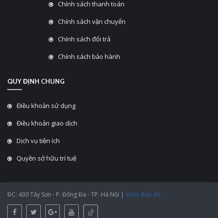
Chính sách thanh toán
Chính sách vận chuyển
Chính sách đổi trả
Chính sách bảo hành
QUY ĐỊNH CHUNG
Điều khoản sử dụng
Điều khoản giao dịch
Dịch vụ tiện ích
Quyền sở hữu trí tuệ
ĐC: 430 Tây Sơn - P. Đống Đa - TP. Hà Nội |
Xem Bản đồ