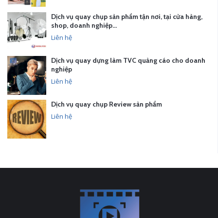
Dịch vụ quay chụp sản phẩm tận nơi, tại cửa hàng,
shop, doanh nghiệp…
Liên hệ
Dịch vụ quay dựng làm TVC quảng cáo cho doanh
nghiệp
Liên hệ
Dịch vụ quay chụp Review sản phẩm
Liên hệ