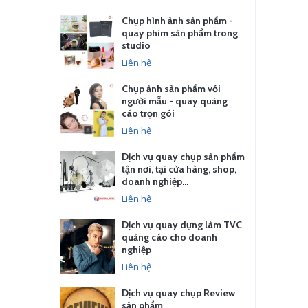
Chụp hình ảnh sản phẩm -
quay phim sản phẩm trong
studio
Liên hệ
Chụp ảnh sản phẩm với
người mẫu - quay quảng
cáo trọn gói
Liên hệ
Dịch vụ quay chụp sản phẩm
tận nơi, tại cửa hàng, shop,
doanh nghiệp…
Liên hệ
Dịch vụ quay dựng làm TVC
quảng cáo cho doanh
nghiệp
Liên hệ
Dịch vụ quay chụp Review
sản phẩm