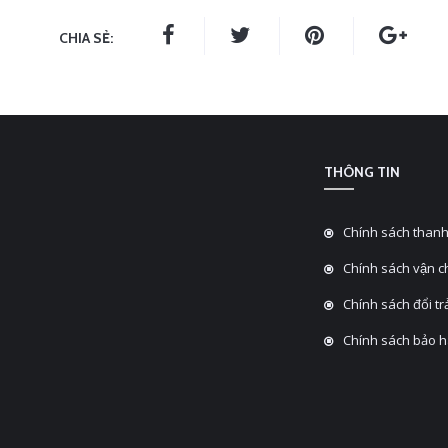
CHIA SẺ:
THÔNG TIN
Chính sách thanh
Chính sách vận 
Chính sách đổi tra
Chính sách bảo 