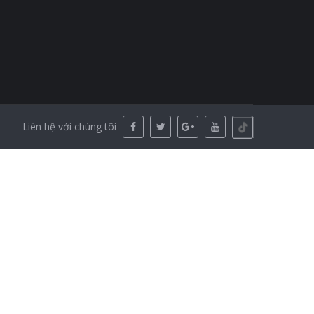
Liên hệ với chúng tôi