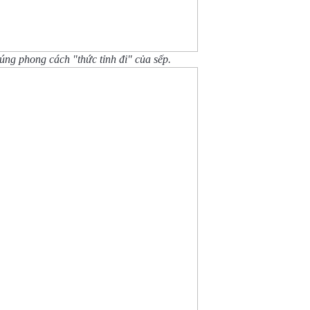
ng phong cách "thức tỉnh đi" của sếp.