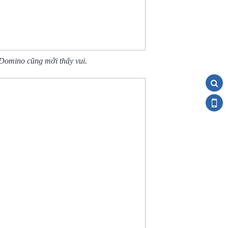
Domino cũng mới thấy vui.