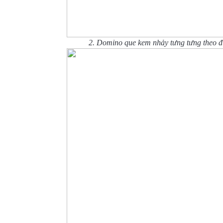
2. Domino que kem nhảy tưng tưng theo đú