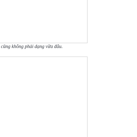
 cũng không phải dạng vừa đâu.