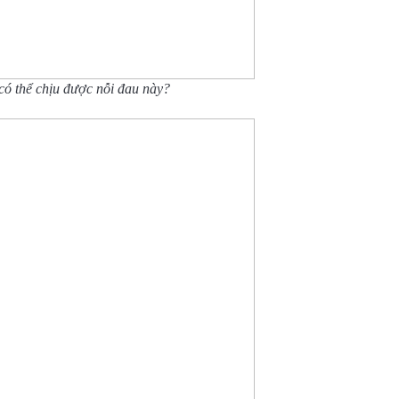
 có thể chịu được nỗi đau này?