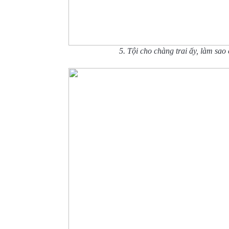
5. Tội cho chàng trai ấy, làm sao