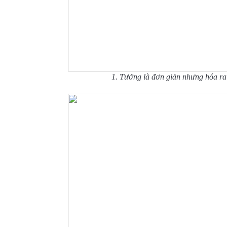
1. Tưởng là đơn giản nhưng hóa ra