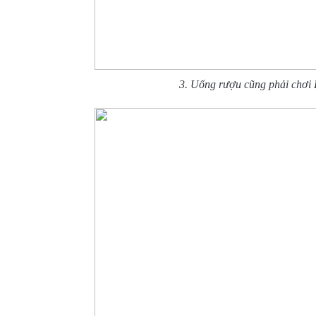
3. Uống rượu cũng phải chơi 