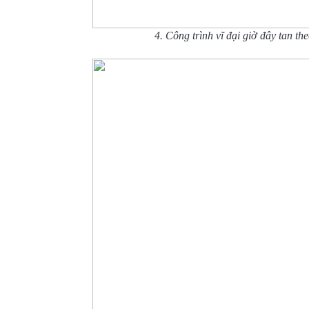
4. Công trình vĩ đại giờ đây tan the