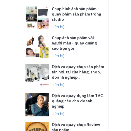
Chụp hình ảnh sản phẩm -
quay phim sản phẩm trong
studio
Liên hệ
Chụp ảnh sản phẩm với
người mẫu - quay quảng
cáo trọn gói
Liên hệ
Dịch vụ quay chụp sản phẩm
tận nơi, tại cửa hàng, shop,
doanh nghiệp…
Liên hệ
Dịch vụ quay dựng làm TVC
quảng cáo cho doanh
nghiệp
Liên hệ
Dịch vụ quay chụp Review
sản phẩm