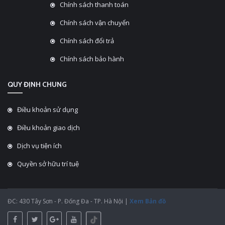
Chính sách thanh toán
Chính sách vận chuyển
Chính sách đổi trả
Chính sách bảo hành
QUY ĐỊNH CHUNG
Điều khoản sử dụng
Điều khoản giao dịch
Dịch vụ tiện ích
Quyền sở hữu trí tuệ
ĐC: 430 Tây Sơn - P. Đống Đa - TP. Hà Nội |
Xem Bản đồ