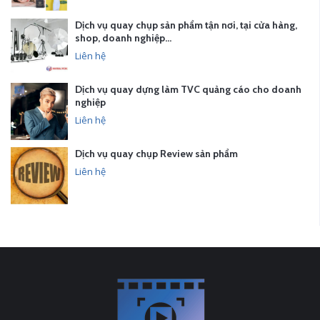
Dịch vụ quay chụp sản phẩm tận nơi, tại cửa hàng,
shop, doanh nghiệp…
Liên hệ
Dịch vụ quay dựng làm TVC quảng cáo cho doanh
nghiệp
Liên hệ
Dịch vụ quay chụp Review sản phẩm
Liên hệ