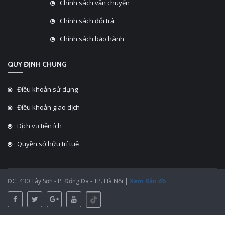
Chính sách vận chuyển
Chính sách đổi trả
Chính sách bảo hành
QUY ĐỊNH CHUNG
Điều khoản sử dụng
Điều khoản giao dịch
Dịch vụ tiện ích
Quyền sở hữu trí tuệ
ĐC: 430 Tây Sơn - P. Đống Đa - TP. Hà Nội |
Xem Bản đồ