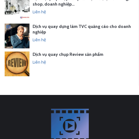
shop, doanh nghiệp…
Liên hệ
Dịch vụ quay dựng làm TVC quảng cáo cho doanh
nghiệp
Liên hệ
Dịch vụ quay chụp Review sản phẩm
Liên hệ