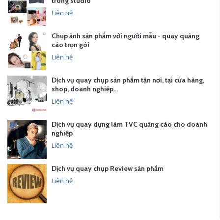
trong studio
Liên hệ
Chụp ảnh sản phẩm với người mẫu - quay quảng
cáo trọn gói
Liên hệ
Dịch vụ quay chụp sản phẩm tận nơi, tại cửa hàng,
shop, doanh nghiệp…
Liên hệ
Dịch vụ quay dựng làm TVC quảng cáo cho doanh
nghiệp
Liên hệ
Dịch vụ quay chụp Review sản phẩm
Liên hệ