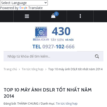
Powered by
Translate
0
Trang chủ
Tin tức tổng hợp
Top 10 máy ảnh DSLR tốt nhất năm 2014
TOP 10 MÁY ẢNH DSLR TỐT NHẤT NĂM
2014
Đăng bởi: THÀNH CHUNG / Danh mục:
Tin tức tổng hợp