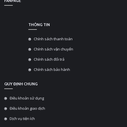
FANPAGE
THÔNG TIN
Chính sách thanh toán
Chính sách vận chuyển
Chính sách đổi trả
Chính sách bảo hành
QUY ĐỊNH CHUNG
Điều khoản sử dụng
Điều khoản giao dịch
Dịch vụ tiện ích