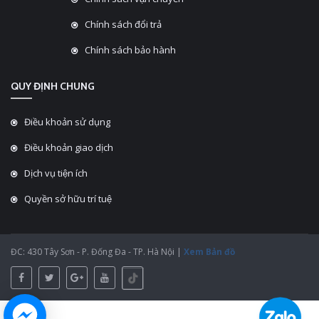
Chính sách đổi trả
Chính sách bảo hành
QUY ĐỊNH CHUNG
Điều khoản sử dụng
Điều khoản giao dịch
Dịch vụ tiện ích
Quyền sở hữu trí tuệ
ĐC: 430 Tây Sơn - P. Đống Đa - TP. Hà Nội |
Xem Bản đồ