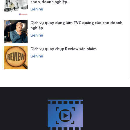
shop, doanh nghiệp…
Liên hệ
Dịch vụ quay dựng làm TVC quảng cáo cho doanh
nghiệp
Liên hệ
Dịch vụ quay chụp Review sản phẩm
Liên hệ