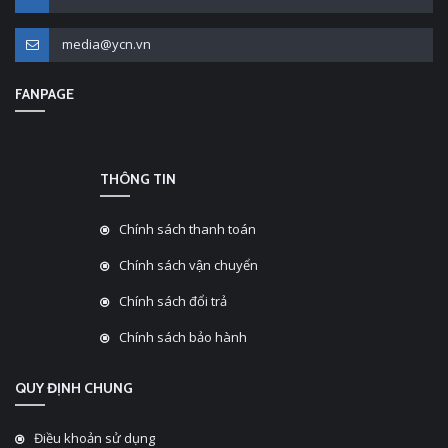
media@ycn.vn
FANPAGE
THÔNG TIN
Chính sách thanh toán
Chính sách vận chuyển
Chính sách đổi trả
Chính sách bảo hành
QUY ĐỊNH CHUNG
Điều khoản sử dụng