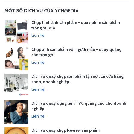
MỘT SỐ DỊCH VỤ CỦA YCNMEDIA
Chụp hình ảnh sản phẩm - quay phim sản phẩm
trong studio
Liên hệ
Chụp ảnh sản phẩm với người mẫu - quay quảng
cáo trọn gói
Liên hệ
Dịch vụ quay chụp sản phẩm tận nơi, tại cửa hàng,
shop, doanh nghiệp…
Liên hệ
Dịch vụ quay dựng làm TVC quảng cáo cho doanh
nghiệp
Liên hệ
Dịch vụ quay chụp Review sản phẩm