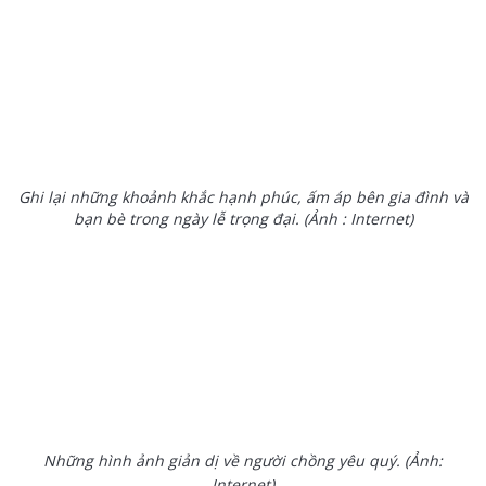
Ghi lại những khoảnh khắc hạnh phúc, ấm áp bên gia đình và
bạn bè trong ngày lễ trọng đại. (Ảnh : Internet)
Những hình ảnh giản dị về người chồng yêu quý. (Ảnh:
Internet)