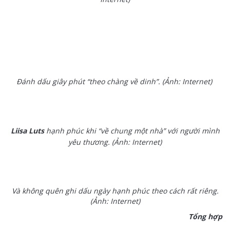
Đánh dấu giây phút “theo chàng về dinh”. (Ảnh: Internet)
Liisa Luts
hạnh phúc khi “về chung một nhà” với người mình
yêu thương. (Ảnh: Internet)
Và không quên ghi dấu ngày hạnh phúc theo cách rất riêng.
(Ảnh: Internet)
Tổng hợp