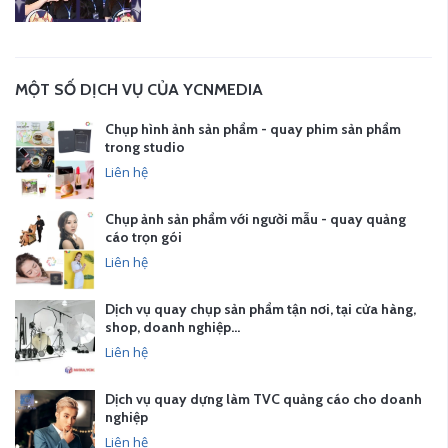
MỘT SỐ DỊCH VỤ CỦA YCNMEDIA
Chụp hình ảnh sản phẩm - quay phim sản phẩm
trong studio
Liên hệ
Chụp ảnh sản phẩm với người mẫu - quay quảng
cáo trọn gói
Liên hệ
Dịch vụ quay chụp sản phẩm tận nơi, tại cửa hàng,
shop, doanh nghiệp…
Liên hệ
Dịch vụ quay dựng làm TVC quảng cáo cho doanh
nghiệp
Liên hệ