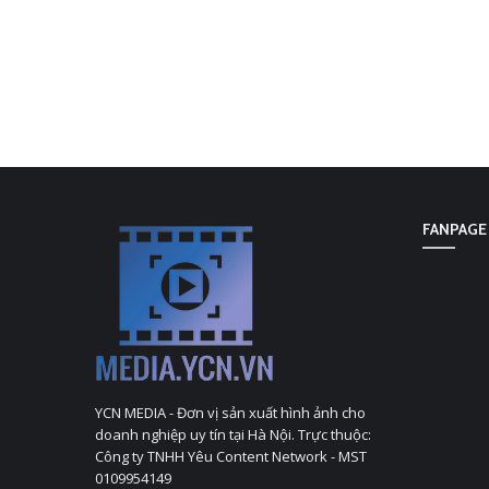
FANPAGE
YCN MEDIA - Đơn vị sản xuất hình ảnh cho
doanh nghiệp uy tín tại Hà Nội. Trực thuộc:
Công ty TNHH Yêu Content Network - MST
0109954149