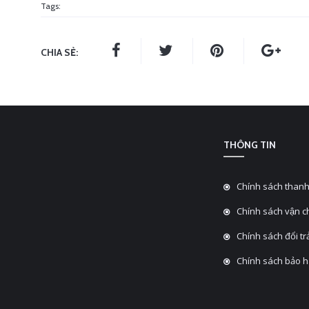
Tags:
CHIA SẺ:
THÔNG TIN
Chính sách thanh
Chính sách vận 
Chính sách đổi tra
Chính sách bảo 