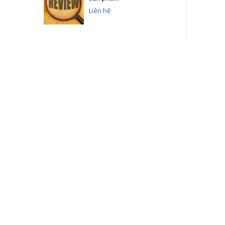
Liên hệ