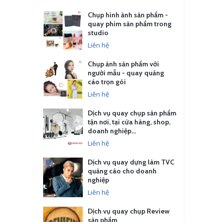
Chụp hình ảnh sản phẩm -
quay phim sản phẩm trong
studio
Liên hệ
Chụp ảnh sản phẩm với
người mẫu - quay quảng
cáo trọn gói
Liên hệ
Dịch vụ quay chụp sản phẩm
tận nơi, tại cửa hàng, shop,
doanh nghiệp…
Liên hệ
Dịch vụ quay dựng làm TVC
quảng cáo cho doanh
nghiệp
Liên hệ
Dịch vụ quay chụp Review
sản phẩm