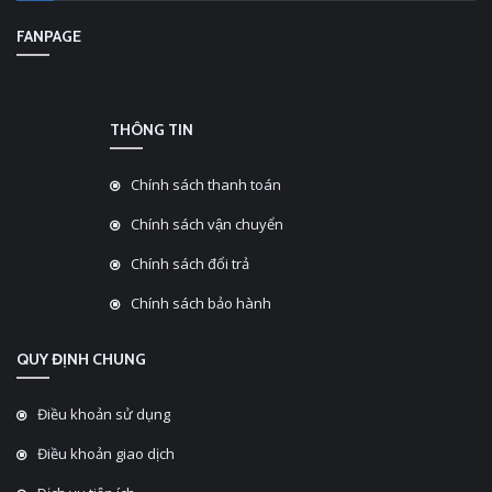
FANPAGE
THÔNG TIN
Chính sách thanh toán
Chính sách vận chuyển
Chính sách đổi trả
Chính sách bảo hành
QUY ĐỊNH CHUNG
Điều khoản sử dụng
Điều khoản giao dịch