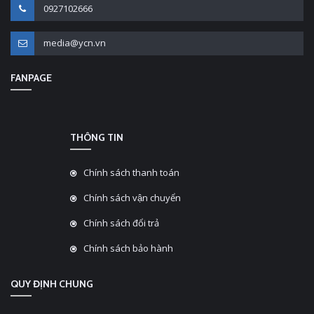
0927102666
media@ycn.vn
FANPAGE
THÔNG TIN
Chính sách thanh toán
Chính sách vận chuyển
Chính sách đổi trả
Chính sách bảo hành
QUY ĐỊNH CHUNG