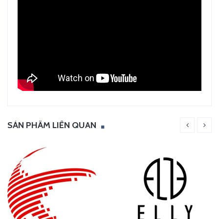
SẢN PHẨM LIÊN QUAN