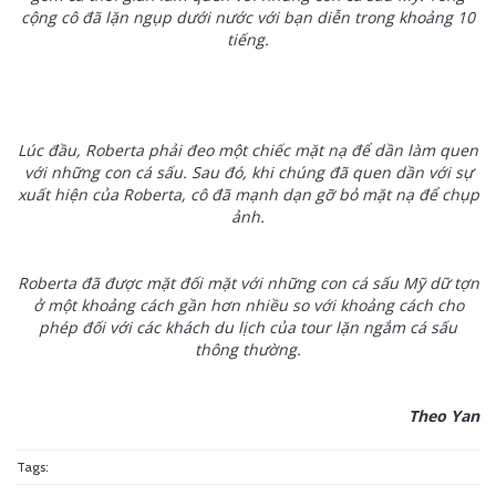
cộng cô đã lặn ngụp dưới nước với bạn diễn trong khoảng 10
tiếng.
Lúc đầu, Roberta phải đeo một chiếc mặt nạ để dần làm quen
với những con cá sấu. Sau đó, khi chúng đã quen dần với sự
xuất hiện của Roberta, cô đã mạnh dạn gỡ bỏ mặt nạ để chụp
ảnh.
Roberta đã được mặt đối mặt với những con cá sấu Mỹ dữ tợn
ở một khoảng cách gần hơn nhiều so với khoảng cách cho
phép đối với các khách du lịch của tour lặn ngắm cá sấu
thông thường.
Theo Yan
Tags: