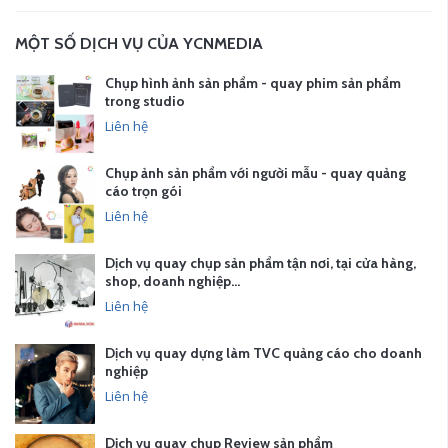
MỘT SỐ DỊCH VỤ CỦA YCNMEDIA
Chụp hình ảnh sản phẩm - quay phim sản phẩm
trong studio
Liên hệ
Chụp ảnh sản phẩm với người mẫu - quay quảng
cáo trọn gói
Liên hệ
Dịch vụ quay chụp sản phẩm tận nơi, tại cửa hàng,
shop, doanh nghiệp…
Liên hệ
Dịch vụ quay dựng làm TVC quảng cáo cho doanh
nghiệp
Liên hệ
Dịch vụ quay chụp Review sản phẩm