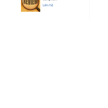
Liên hệ