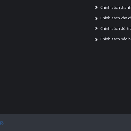
Chính sách thanh
Chính sách vận 
Chính sách đổi tra
Chính sách bảo 
đồ