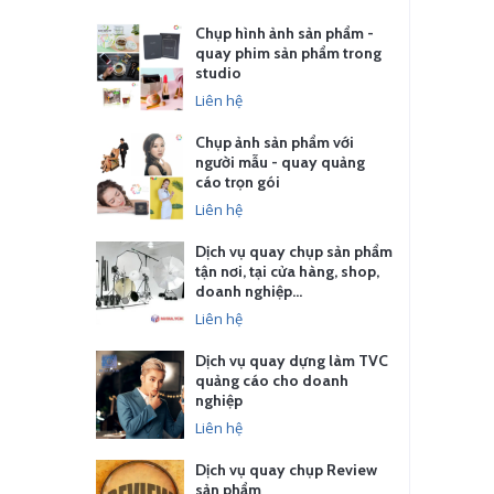
Chụp hình ảnh sản phẩm -
quay phim sản phẩm trong
studio
Liên hệ
Chụp ảnh sản phẩm với
người mẫu - quay quảng
cáo trọn gói
Liên hệ
Dịch vụ quay chụp sản phẩm
tận nơi, tại cửa hàng, shop,
doanh nghiệp…
Liên hệ
Dịch vụ quay dựng làm TVC
quảng cáo cho doanh
nghiệp
Liên hệ
Dịch vụ quay chụp Review
sản phẩm