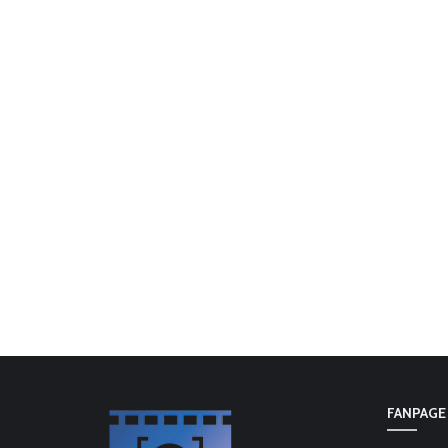
FANPAGE